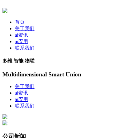
首页
关于我们
ai资讯
ai应用
联系我们
多维 智能 物联
Multidimensional Smart Union
关于我们
ai资讯
ai应用
联系我们
公司新闻